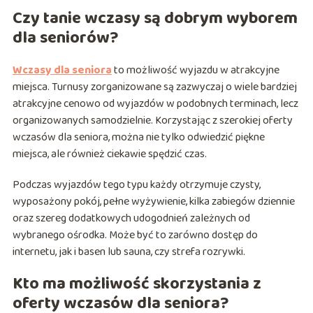
Czy tanie wczasy są dobrym wyborem
dla seniorów?
Wczasy dla seniora
to możliwość wyjazdu w atrakcyjne
miejsca. Turnusy zorganizowane są zazwyczaj o wiele bardziej
atrakcyjne cenowo od wyjazdów w podobnych terminach, lecz
organizowanych samodzielnie. Korzystając z szerokiej oferty
wczasów dla seniora, można nie tylko odwiedzić piękne
miejsca, ale również ciekawie spędzić czas.
Podczas wyjazdów tego typu każdy otrzymuje czysty,
wyposażony pokój, pełne wyżywienie, kilka zabiegów dziennie
oraz szereg dodatkowych udogodnień zależnych od
wybranego ośrodka. Może być to zarówno dostęp do
internetu, jak i basen lub sauna, czy strefa rozrywki.
Kto ma możliwość skorzystania z
oferty wczasów dla seniora?