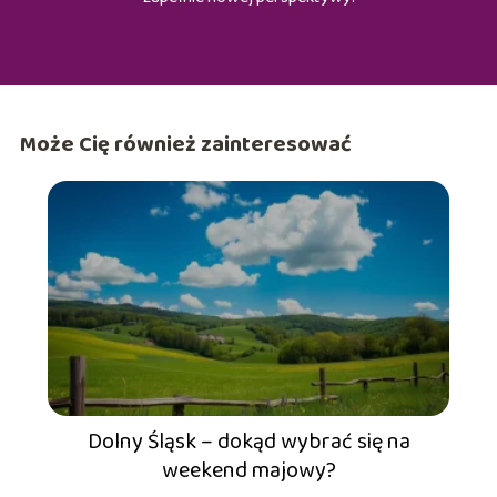
Może Cię również zainteresować
Dolny Śląsk – dokąd wybrać się na
weekend majowy?