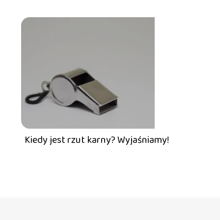
Kiedy jest rzut karny? Wyjaśniamy!