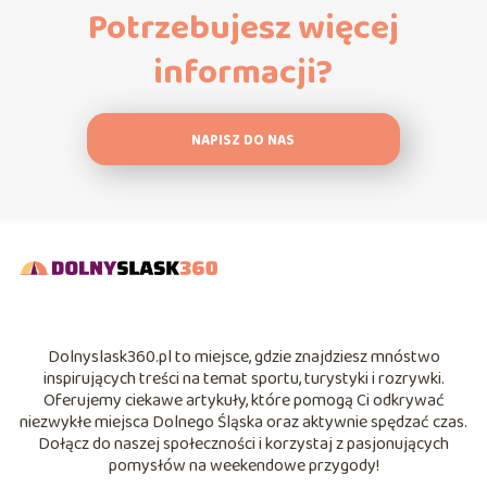
Potrzebujesz więcej
informacji?
NAPISZ DO NAS
Dolnyslask360.pl to miejsce, gdzie znajdziesz mnóstwo
inspirujących treści na temat sportu, turystyki i rozrywki.
Oferujemy ciekawe artykuły, które pomogą Ci odkrywać
niezwykłe miejsca Dolnego Śląska oraz aktywnie spędzać czas.
Dołącz do naszej społeczności i korzystaj z pasjonujących
pomysłów na weekendowe przygody!