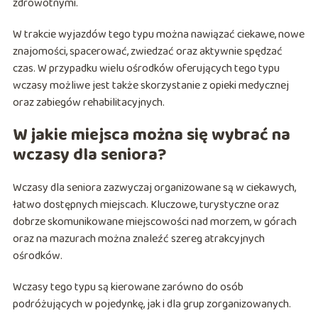
zdrowotnymi.
W trakcie wyjazdów tego typu można nawiązać ciekawe, nowe
znajomości, spacerować, zwiedzać oraz aktywnie spędzać
czas. W przypadku wielu ośrodków oferujących tego typu
wczasy możliwe jest także skorzystanie z opieki medycznej
oraz zabiegów rehabilitacyjnych.
W jakie miejsca można się wybrać na
wczasy dla seniora?
Wczasy dla seniora zazwyczaj organizowane są w ciekawych,
łatwo dostępnych miejscach. Kluczowe, turystyczne oraz
dobrze skomunikowane miejscowości nad morzem, w górach
oraz na mazurach można znaleźć szereg atrakcyjnych
ośrodków.
Wczasy tego typu są kierowane zarówno do osób
podróżujących w pojedynkę, jak i dla grup zorganizowanych.