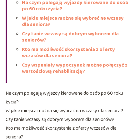
Na czym polegają wyjazdy kierowane do osób
po 60 roku życia?
W jakie miejsca można się wybrać na wczasy
dla seniora?
Czy tanie wczasy są dobrym wyborem dla
seniorów?
Kto ma możliwość skorzystania z oferty
wczasów dla seniora?
Czy wspaniały wypoczynek można połączyć z
wartościową rehabilitacją?
Na czym polegają wyjazdy kierowane do osób po 60 roku
życia?
W jakie miejsca można się wybrać na wczasy dla seniora?
Czy tanie wczasy są dobrym wyborem dla seniorów?
Kto ma możliwość skorzystania z oferty wczasów dla
seniora?