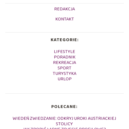
REDAKCJA
KONTAKT
KATEGORIE:
LIFESTYLE
PORADNIK
REKREACJA
SPORT
TURYSTYKA
URLOP
POLECANE:
WIEDEŃ ZWIEDZANIE: ODKRYJ UROKI AUSTRIACKIEJ
STOLICY