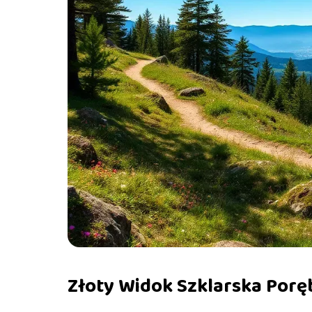
Złoty Widok Szklarska Poręb