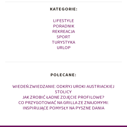
KATEGORIE:
LIFESTYLE
PORADNIK
REKREACJA
SPORT
TURYSTYKA
URLOP
POLECANE:
WIEDEŃ ZWIEDZANIE: ODKRYJ UROKI AUSTRIACKIEJ
STOLICY
JAK ZROBIĆ ŁADNE ZDJĘCIE PROFILOWE?
CO PRZYGOTOWAĆ NA GRILLA ZE ZNAJOMYMI:
INSPIRUJĄCE POMYSŁY NA PYSZNE DANIA