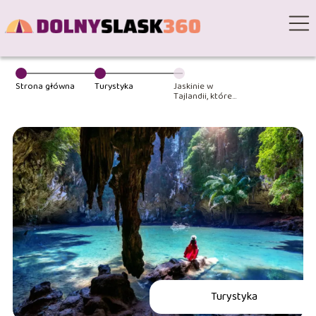
Strona główna
Turystyka
Jaskinie w
Tajlandii, które
warto zobaczyć
Turystyka