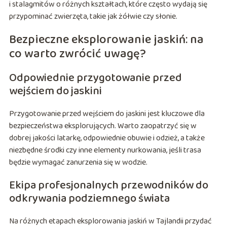
i stalagmitów o różnych kształtach, które często wydają się
przypominać zwierzęta, takie jak żółwie czy słonie.
Bezpieczne eksplorowanie jaskiń: na
co warto zwrócić uwagę?
Odpowiednie przygotowanie przed
wejściem do jaskini
Przygotowanie przed wejściem do jaskini jest kluczowe dla
bezpieczeństwa eksplorujących. Warto zaopatrzyć się w
dobrej jakości latarkę, odpowiednie obuwie i odzież, a także
niezbędne środki czy inne elementy nurkowania, jeśli trasa
będzie wymagać zanurzenia się w wodzie.
Ekipa profesjonalnych przewodników do
odkrywania podziemnego świata
Na różnych etapach eksplorowania jaskiń w Tajlandii przydać