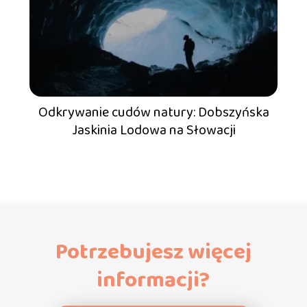
Odkrywanie cudów natury: Dobszyńska
Jaskinia Lodowa na Słowacji
Potrzebujesz więcej
informacji?