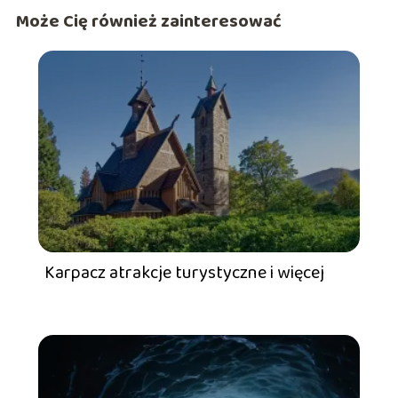
Może Cię również zainteresować
Karpacz atrakcje turystyczne i więcej