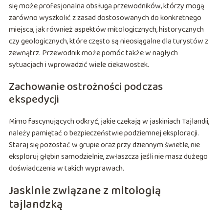
się może profesjonalna obsługa przewodników, którzy mogą
zarówno wyszkolić z zasad dostosowanych do konkretnego
miejsca, jak również aspektów mitologicznych, historycznych
czy geologicznych, które często są nieosiągalne dla turystów z
zewnątrz. Przewodnik może pomóc także w nagłych
sytuacjach i wprowadzić wiele ciekawostek.
Zachowanie ostrożności podczas
ekspedycji
Mimo fascynujących odkryć, jakie czekają w jaskiniach Tajlandii,
należy pamiętać o bezpieczeństwie podziemnej eksploracji.
Staraj się pozostać w grupie oraz przy dziennym świetle, nie
eksploruj głębin samodzielnie, zwłaszcza jeśli nie masz dużego
doświadczenia w takich wyprawach.
Jaskinie związane z mitologią
tajlandzką