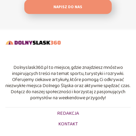
NAPISZ DO NAS
Dolnyslask360.pl to miejsce, gdzie znajdziesz mnóstwo
inspirujących treści na temat sportu, turystyki i rozrywki.
Oferujemy ciekawe artykuły, które pomogą Ci odkrywać
niezwykłe miejsca Dolnego Śląska oraz aktywnie spędzać czas.
Dołącz do naszej społeczności i korzystaj z pasjonujących
pomysłów na weekendowe przygody!
REDAKCJA
KONTAKT