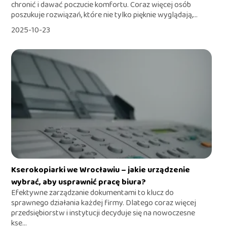
chronić i dawać poczucie komfortu. Coraz więcej osób
poszukuje rozwiązań, które nie tylko pięknie wyglądają,...
2025-10-23
Kserokopiarki we Wrocławiu – jakie urządzenie
wybrać, aby usprawnić pracę biura?
Efektywne zarządzanie dokumentami to klucz do
sprawnego działania każdej firmy. Dlatego coraz więcej
przedsiębiorstw i instytucji decyduje się na nowoczesne
kse...