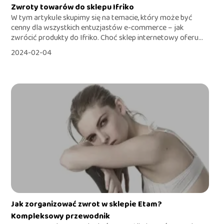
Zwroty towarów do sklepu Ifriko
W tym artykule skupimy się na temacie, który może być
cenny dla wszystkich entuzjastów e-commerce – jak
zwrócić produkty do Ifriko. Choć sklep internetowy oferu...
2024-02-04
Jak zorganizować zwrot w sklepie Etam?
Kompleksowy przewodnik