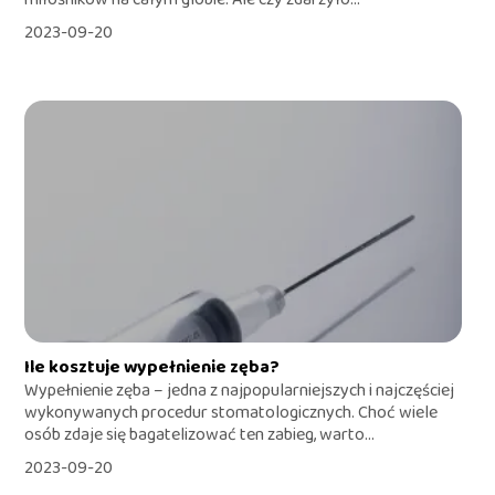
2023-09-20
Ile kosztuje wypełnienie zęba?
Wypełnienie zęba – jedna z najpopularniejszych i najczęściej
wykonywanych procedur stomatologicznych. Choć wiele
osób zdaje się bagatelizować ten zabieg, warto...
2023-09-20