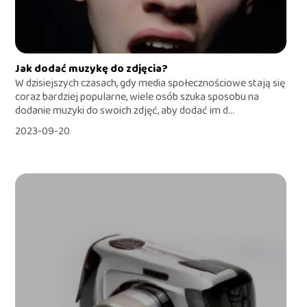
Jak dodać muzykę do zdjęcia?
W dzisiejszych czasach, gdy media społecznościowe stają się
coraz bardziej popularne, wiele osób szuka sposobu na
dodanie muzyki do swoich zdjęć, aby dodać im d...
2023-09-20