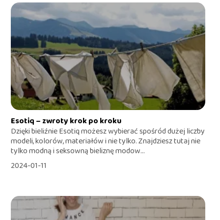
Esotiq – zwroty krok po kroku
Dzięki bieliźnie Esotiq możesz wybierać spośród dużej liczby
modeli, kolorów, materiałów i nie tylko. Znajdziesz tutaj nie
tylko modną i seksowną bieliznę modow...
2024-01-11