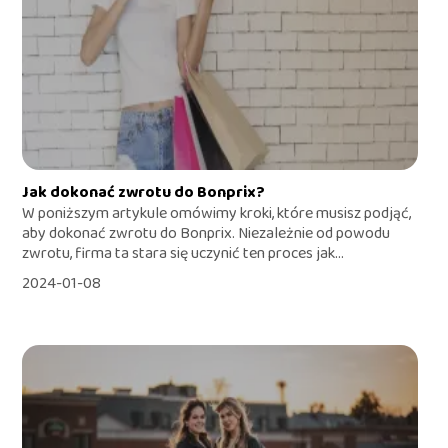
Jak dokonać zwrotu do Bonprix?
W poniższym artykule omówimy kroki, które musisz podjąć,
aby dokonać zwrotu do Bonprix. Niezależnie od powodu
zwrotu, firma ta stara się uczynić ten proces jak...
2024-01-08