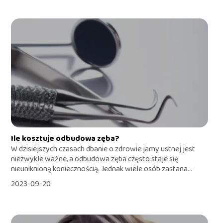
Ile kosztuje odbudowa zęba?
W dzisiejszych czasach dbanie o zdrowie jamy ustnej jest
niezwykle ważne, a odbudowa zęba często staje się
nieuniknioną koniecznością. Jednak wiele osób zastana...
2023-09-20