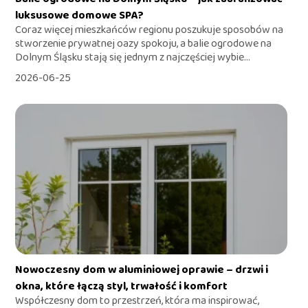
luksusowe domowe SPA?
Coraz więcej mieszkańców regionu poszukuje sposobów na
stworzenie prywatnej oazy spokoju, a balie ogrodowe na
Dolnym Śląsku stają się jednym z najczęściej wybie...
2026-06-25
Nowoczesny dom w aluminiowej oprawie – drzwi i
okna, które łączą styl, trwałość i komfort
Współczesny dom to przestrzeń, która ma inspirować,