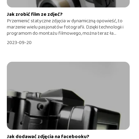
Jak zrobić film ze zdjeć?
Przemienić statyczne zdjęcia w dynamiczną opowieść, to
marzenie wielu pasjonatów fotografii. Dzięki technologii i
programom do montażu filmowego, można teraz ła...
2023-09-20
Jak dodawać zdjęcia na facebooku?