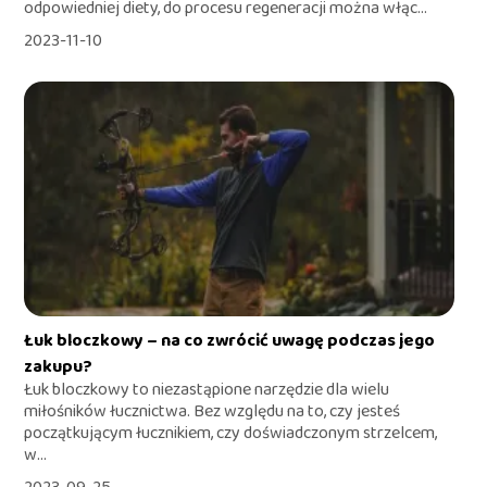
odpowiedniej diety, do procesu regeneracji można włąc...
2023-11-10
Łuk bloczkowy – na co zwrócić uwagę podczas jego
zakupu?
Łuk bloczkowy to niezastąpione narzędzie dla wielu
miłośników łucznictwa. Bez względu na to, czy jesteś
początkującym łucznikiem, czy doświadczonym strzelcem,
w...