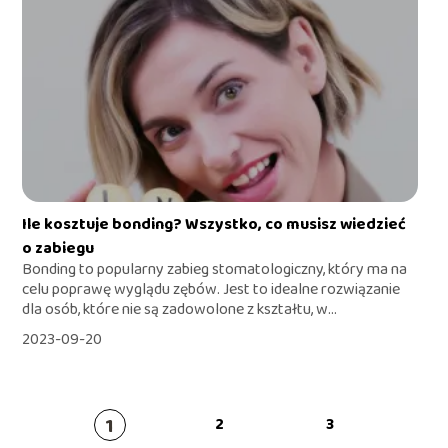
Ile kosztuje bonding? Wszystko, co musisz wiedzieć
o zabiegu
Bonding to popularny zabieg stomatologiczny, który ma na
celu poprawę wyglądu zębów. Jest to idealne rozwiązanie
dla osób, które nie są zadowolone z kształtu, w...
2023-09-20
1
2
3