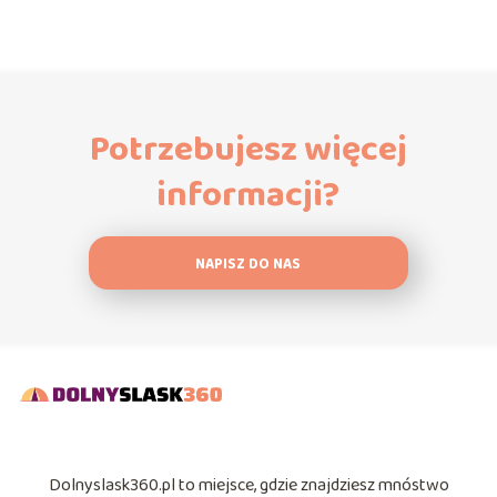
Potrzebujesz więcej
informacji?
NAPISZ DO NAS
Dolnyslask360.pl to miejsce, gdzie znajdziesz mnóstwo