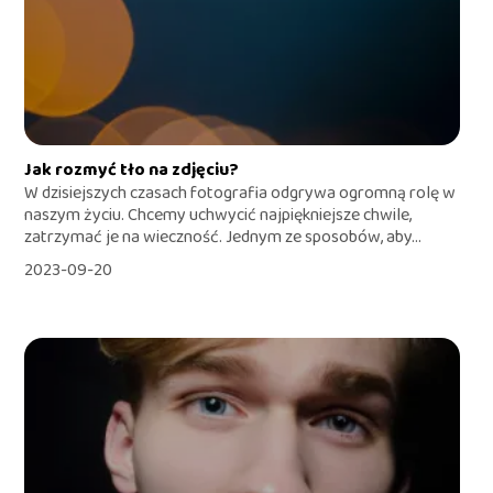
Jak rozmyć tło na zdjęciu?
W dzisiejszych czasach fotografia odgrywa ogromną rolę w
naszym życiu. Chcemy uchwycić najpiękniejsze chwile,
zatrzymać je na wieczność. Jednym ze sposobów, aby...
2023-09-20