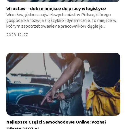
Wrocław – dobre miejsce do pracy w logistyce
Wrocław, jedno z największych miast w Polsce, którego
gospodarka rozwija się szybko i dynamicznie. To miejsce, w
którym zapotrzebowanie na pracowników ciągle je...
2023-12-27
Najlepsze Części Samochodowe Online: Poznaj