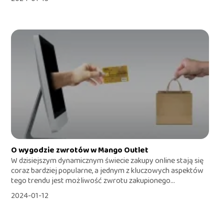
O wygodzie zwrotów w Mango Outlet
W dzisiejszym dynamicznym świecie zakupy online stają się
coraz bardziej popularne, a jednym z kluczowych aspektów
tego trendu jest możliwość zwrotu zakupionego...
2024-01-12