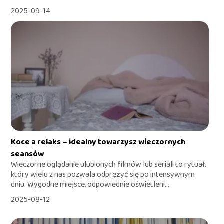
2025-09-14
Koce a relaks – idealny towarzysz wieczornych
seansów
Wieczorne oglądanie ulubionych filmów lub seriali to rytuał,
który wielu z nas pozwala odprężyć się po intensywnym
dniu. Wygodne miejsce, odpowiednie oświetleni...
2025-08-12