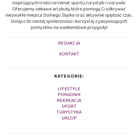
inspirujących treści na temat sportu, turystyki i rozrywki.
Oferujemy ciekawe artykuły, które pomogą Ci odkrywać
niezwykłe miejsca Dolnego Śląska oraz aktywnie spędzać czas.
Dołącz do naszej społeczności i korzystaj z pasjonujących
pomysłów na weekendowe przygody!
REDAKCJA
KONTAKT
KATEGORIE:
LIFESTYLE
PORADNIK
REKREACJA
SPORT
TURYSTYKA
URLOP