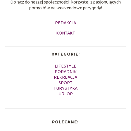
Dołącz do naszej społeczności i korzystaj z pasjonujących
pomysłów na weekendowe przygody!
REDAKCJA
KONTAKT
KATEGORIE:
LIFESTYLE
PORADNIK
REKREACJA
SPORT
TURYSTYKA
URLOP
POLECANE: