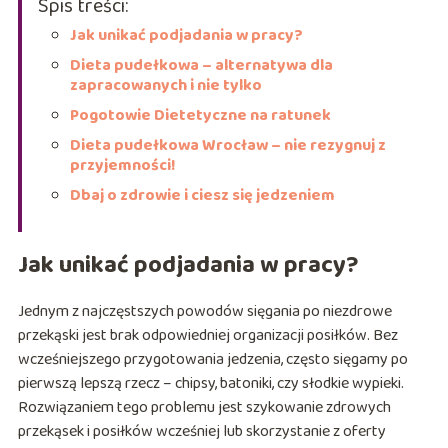
Spis treści:
Jak unikać podjadania w pracy?
Dieta pudełkowa – alternatywa dla
zapracowanych i nie tylko
Pogotowie Dietetyczne na ratunek
Dieta pudełkowa Wrocław – nie rezygnuj z
przyjemności!
Dbaj o zdrowie i ciesz się jedzeniem
Jak unikać podjadania w pracy?
Jednym z najczęstszych powodów sięgania po niezdrowe
przekąski jest brak odpowiedniej organizacji posiłków. Bez
wcześniejszego przygotowania jedzenia, często sięgamy po
pierwszą lepszą rzecz – chipsy, batoniki, czy słodkie wypieki.
Rozwiązaniem tego problemu jest szykowanie zdrowych
przekąsek i posiłków wcześniej lub skorzystanie z oferty