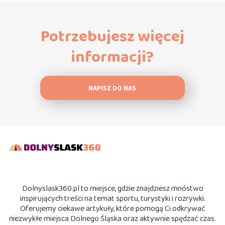
Potrzebujesz więcej
informacji?
NAPISZ DO NAS
Dolnyslask360.pl to miejsce, gdzie znajdziesz mnóstwo
inspirujących treści na temat sportu, turystyki i rozrywki.
Oferujemy ciekawe artykuły, które pomogą Ci odkrywać
niezwykłe miejsca Dolnego Śląska oraz aktywnie spędzać czas.