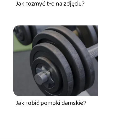
Jak rozmyć tło na zdjęciu?
Jak robić pompki damskie?