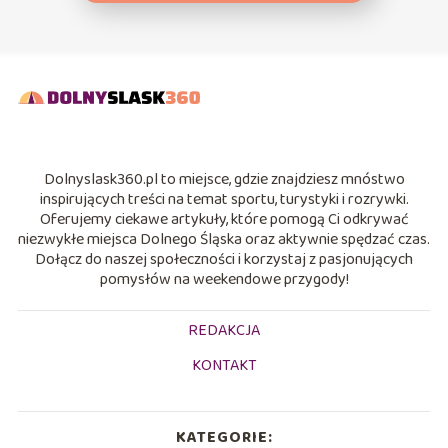
Dolnyslask360.pl to miejsce, gdzie znajdziesz mnóstwo
inspirujących treści na temat sportu, turystyki i rozrywki.
Oferujemy ciekawe artykuły, które pomogą Ci odkrywać
niezwykłe miejsca Dolnego Śląska oraz aktywnie spędzać czas.
Dołącz do naszej społeczności i korzystaj z pasjonujących
pomysłów na weekendowe przygody!
REDAKCJA
KONTAKT
KATEGORIE: