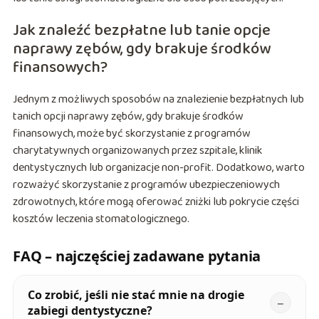
Jak znaleźć bezpłatne lub tanie opcje
naprawy zębów, gdy brakuje środków
finansowych?
Jednym z możliwych sposobów na znalezienie bezpłatnych lub
tanich opcji naprawy zębów, gdy brakuje środków
finansowych, może być skorzystanie z programów
charytatywnych organizowanych przez szpitale, klinik
dentystycznych lub organizacje non-profit. Dodatkowo, warto
rozważyć skorzystanie z programów ubezpieczeniowych
zdrowotnych, które mogą oferować zniżki lub pokrycie części
kosztów leczenia stomatologicznego.
FAQ – najczęściej zadawane pytania
Co zrobić, jeśli nie stać mnie na drogie
zabiegi dentystyczne?