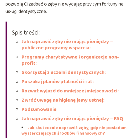
pozwolą Ci zadbać o zęby nie wydając przy tym fortuny na
usługi dentystyczne.
Spis treści:
Jak naprawić zęby nie mając pieniędzy –
publiczne programy wsparcia:
Programy charytatywne i organizacje non-
profit:
Skorzystaj z uczelni dentystycznych:
Poszukaj planów płatności i rat:
Rozważ wyjazd do mniejszej miejscowości:
Zwróć uwagę na higienę jamy ustnej:
Podsumowanie
Jak naprawić zęby nie mając pieniędzy – FAQ
Jak skutecznie naprawić zęby, gdy nie posiadam
wystarczających środków finansowych?