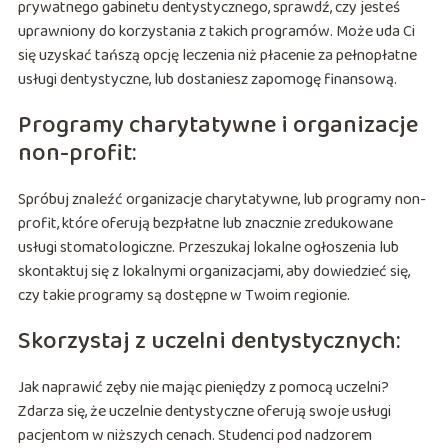
prywatnego gabinetu dentystycznego, sprawdź, czy jesteś
uprawniony do korzystania z takich programów. Może uda Ci
się uzyskać tańszą opcję leczenia niż płacenie za pełnopłatne
usługi dentystyczne, lub dostaniesz zapomogę finansową.
Programy charytatywne i organizacje
non-profit:
Spróbuj znaleźć organizacje charytatywne, lub programy non-
profit, które oferują bezpłatne lub znacznie zredukowane
usługi stomatologiczne. Przeszukaj lokalne ogłoszenia lub
skontaktuj się z lokalnymi organizacjami, aby dowiedzieć się,
czy takie programy są dostępne w Twoim regionie.
Skorzystaj z uczelni dentystycznych:
Jak naprawić zęby nie mając pieniędzy z pomocą uczelni?
Zdarza się, że uczelnie dentystyczne oferują swoje usługi
pacjentom w niższych cenach. Studenci pod nadzorem