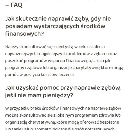
– FAQ
Jak skutecznie naprawić zęby, gdy nie
posiadam wystarczających środków
finansowych?
Należy skonsultować się z dentystą w celu ustalenia
najważniejszych i najpilniejszych problemów z zębami oraz
poszukać programów wsparcia finansowego, takich jak
programy rządowe lub organizacje charytatywne, które mogą
pomóc w pokryciu kosztów leczenia.
Jak uzyskać pomoc przy naprawie zębów,
jeśli nie mam pieniędzy?
W przypadku braku środków finansowych na naprawę zębów
można skonsultować się z lokalnym programem zdrowia lub
organizacją charytatywną, które mogą oferować bezpłatne
lub tanie usługi stomatologiczne dla osób potrzebujących.