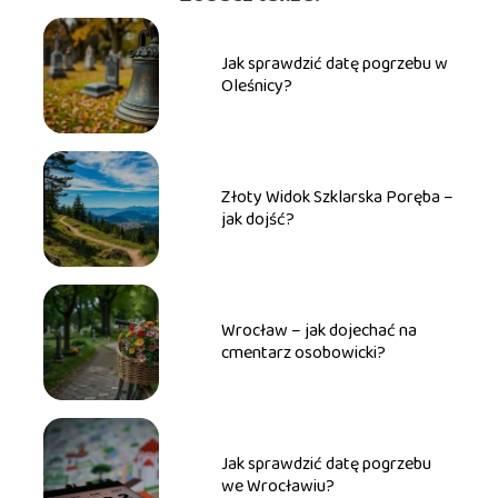
Jak sprawdzić datę pogrzebu w
Oleśnicy?
Złoty Widok Szklarska Poręba –
jak dojść?
Wrocław – jak dojechać na
cmentarz osobowicki?
Jak sprawdzić datę pogrzebu
we Wrocławiu?