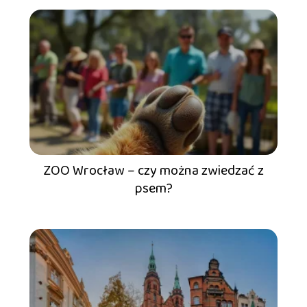
ZOO Wrocław – czy można zwiedzać z
psem?