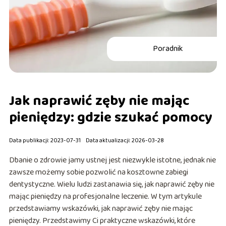
Poradnik
Jak naprawić zęby nie mając
pieniędzy: gdzie szukać pomocy
Data publikacji: 2023-07-31
Data aktualizacji: 2026-03-28
Dbanie o zdrowie jamy ustnej jest niezwykle istotne, jednak nie
zawsze możemy sobie pozwolić na kosztowne zabiegi
dentystyczne. Wielu ludzi zastanawia się, jak naprawić zęby nie
mając pieniędzy na profesjonalne leczenie. W tym artykule
przedstawiamy wskazówki, jak naprawić zęby nie mając
pieniędzy. Przedstawimy Ci praktyczne wskazówki, które