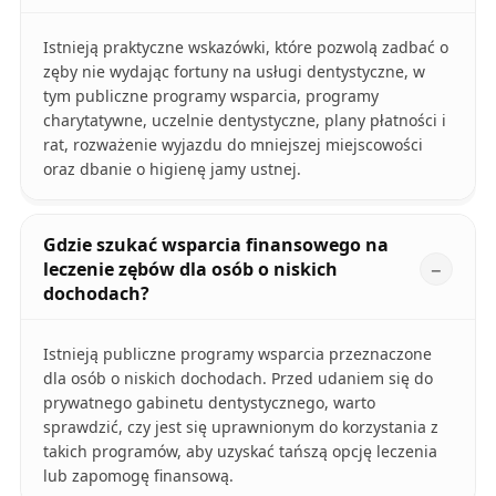
Istnieją praktyczne wskazówki, które pozwolą zadbać o
zęby nie wydając fortuny na usługi dentystyczne, w
tym publiczne programy wsparcia, programy
charytatywne, uczelnie dentystyczne, plany płatności i
rat, rozważenie wyjazdu do mniejszej miejscowości
oraz dbanie o higienę jamy ustnej.
Gdzie szukać wsparcia finansowego na
leczenie zębów dla osób o niskich
dochodach?
Istnieją publiczne programy wsparcia przeznaczone
dla osób o niskich dochodach. Przed udaniem się do
prywatnego gabinetu dentystycznego, warto
sprawdzić, czy jest się uprawnionym do korzystania z
takich programów, aby uzyskać tańszą opcję leczenia
lub zapomogę finansową.