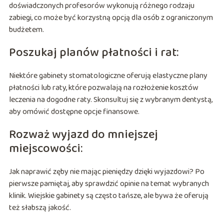
doświadczonych profesorów wykonują różnego rodzaju
zabiegi, co może być korzystną opcją dla osób z ograniczonym
budżetem.
Poszukaj planów płatności i rat:
Niektóre gabinety stomatologiczne oferują elastyczne plany
płatności lub raty, które pozwalają na rozłożenie kosztów
leczenia na dogodne raty. Skonsultuj się z wybranym dentystą,
aby omówić dostępne opcje finansowe.
Rozważ wyjazd do mniejszej
miejscowości:
Jak naprawić zęby nie mając pieniędzy dzięki wyjazdowi? Po
pierwsze pamiętaj, aby sprawdzić opinie na temat wybranych
klinik. Wiejskie gabinety są często tańsze, ale bywa że oferują
też słabszą jakość.