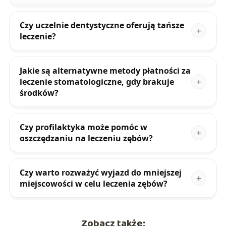
Czy uczelnie dentystyczne oferują tańsze
leczenie?
Jakie są alternatywne metody płatności za
leczenie stomatologiczne, gdy brakuje
środków?
Czy profilaktyka może pomóc w
oszczędzaniu na leczeniu zębów?
Czy warto rozważyć wyjazd do mniejszej
miejscowości w celu leczenia zębów?
Zobacz także: