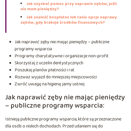
Jak uzyskać pomoc przy naprawie zębów, jeśli
nie mam pieniędzy?
Jak znaleźć bezpłatne lub tanie opcje naprawy
zębów, gdy brakuje środków finansowych?
Jak naprawić zęby nie mając pieniędzy – publiczne
programy wsparcia
Programy charytatywne i organizacje non-profit
Skorzystaj z uczelni dentystycznych
Poszukaj planów płatności i rat
Rozważ wyjazd do mniejszej miejscowości
Zwróć uwagę na higienę jamy ustnej
Jak naprawić zęby nie mając pieniędzy
– publiczne programy wsparcia:
Istnieją publiczne programy wsparcia, które są przeznaczone
dla osób o niskich dochodach. Przed udaniem się do