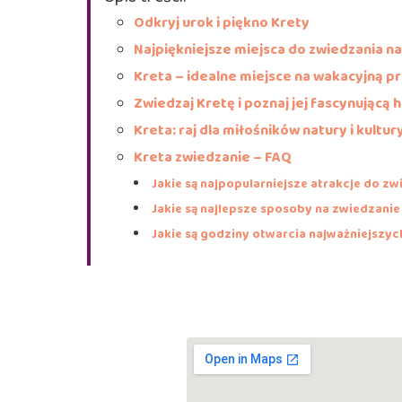
Odkryj urok i piękno Krety
Najpiękniejsze miejsca do zwiedzania na
Kreta – idealne miejsce na wakacyjną p
Zwiedzaj Kretę i poznaj jej fascynującą h
Kreta: raj dla miłośników natury i kultur
Kreta zwiedzanie – FAQ
Jakie są najpopularniejsze atrakcje do zw
Jakie są najlepsze sposoby na zwiedzanie
Jakie są godziny otwarcia najważniejszych