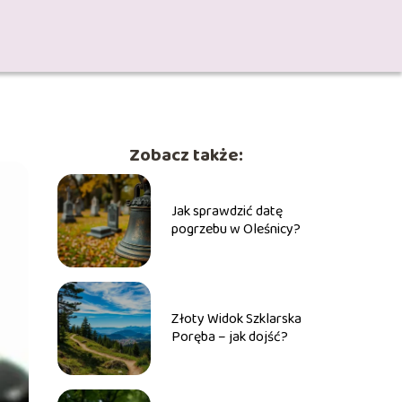
Zobacz także:
Jak sprawdzić datę
pogrzebu w Oleśnicy?
Złoty Widok Szklarska
Poręba – jak dojść?